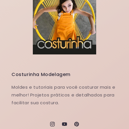
Costurinha Modelagem
Moldes e tutoriais para você costurar mais e
melhor! Projetos práticos e detalhados para
facilitar sua costura.
Instagram
YouTube
Pinterest