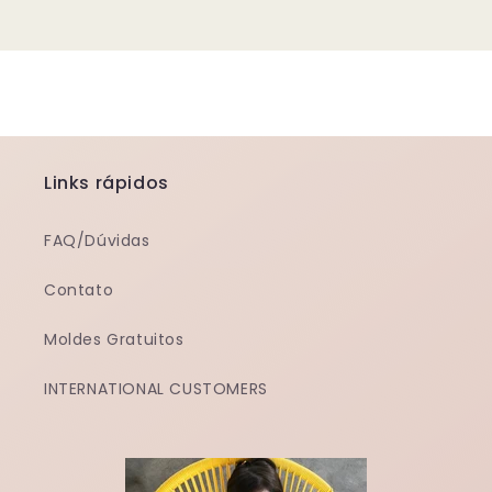
Links rápidos
FAQ/Dúvidas
Contato
Moldes Gratuitos
INTERNATIONAL CUSTOMERS