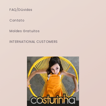
FAQ/Dúvidas
Contato
Moldes Gratuitos
INTERNATIONAL CUSTOMERS