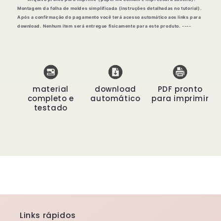
Montagem da folha de moldes simplificada (instruções detalhadas no tutorial).
Após a confirmação do pagamento você terá acesso automático aos links para
download. Nenhum item será entregue fisicamente para este produto. ----
material
download
PDF pronto
completo e
automático
para imprimir
testado
Links rápidos