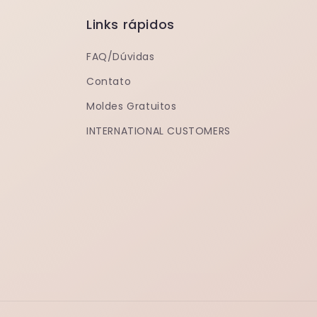
Links rápidos
FAQ/Dúvidas
Contato
Moldes Gratuitos
INTERNATIONAL CUSTOMERS