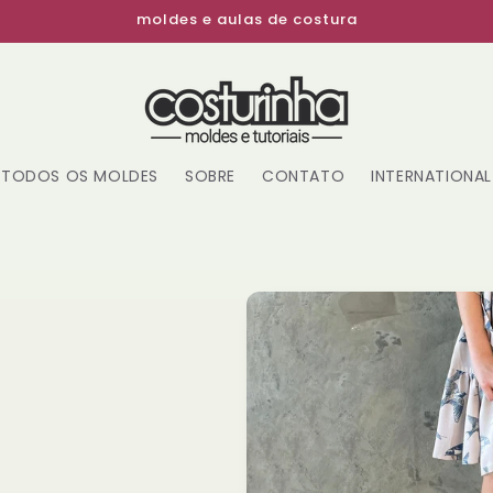
moldes e aulas de costura
TODOS OS MOLDES
SOBRE
CONTATO
INTERNATIONAL