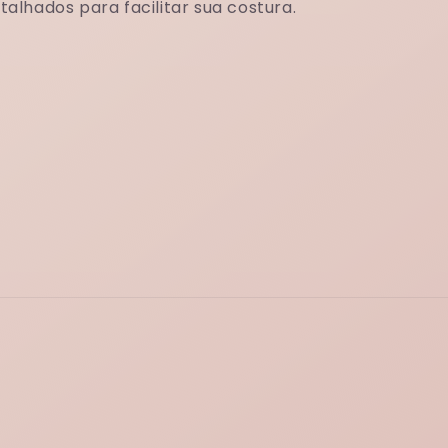
talhados para facilitar sua costura.