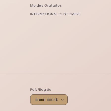
Moldes Gratuitos
INTERNATIONAL CUSTOMERS
País/Região
Brasil | BRL R$